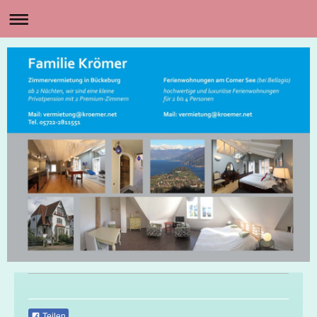
Teilen